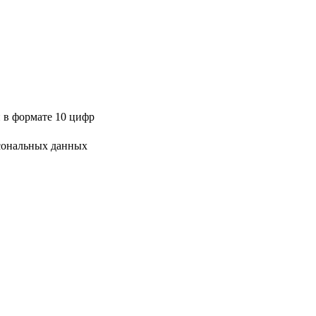
 в формате 10 цифр
сональных данных