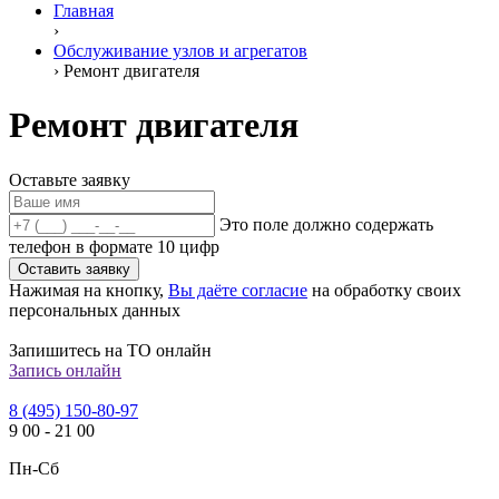
Главная
›
Обслуживание узлов и агрегатов
›
Ремонт двигателя
Ремонт двигателя
Оставьте заявку
Это поле должно содержать
телефон в формате 10 цифр
Оставить заявку
Нажимая на кнопку,
Вы даёте согласие
на обработку своих
персональных данных
Запишитесь на ТО онлайн
Запись онлайн
8 (495) 150-80-97
9
00
-
21
00
Пн-Сб