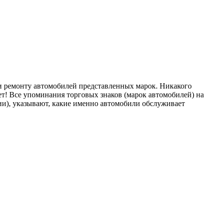
ремонту автомобилей представленных марок. Никакого
т! Все упоминания торговых знаков (марок автомобилей) на
), указывают, какие именно автомобили обслуживает