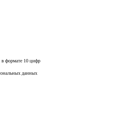
 в формате 10 цифр
сональных данных