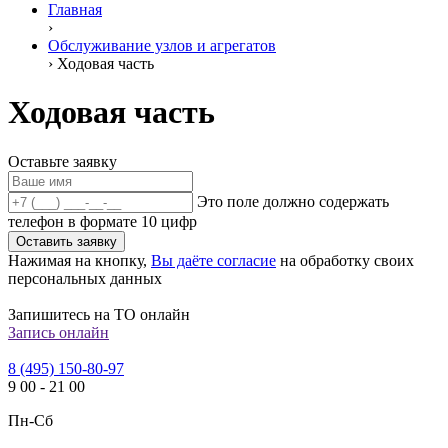
Главная
›
Обслуживание узлов и агрегатов
›
Ходовая часть
Ходовая часть
Оставьте заявку
Это поле должно содержать
телефон в формате 10 цифр
Оставить заявку
Нажимая на кнопку,
Вы даёте согласие
на обработку своих
персональных данных
Запишитесь на ТО онлайн
Запись онлайн
8 (495) 150-80-97
9
00
-
21
00
Пн-Сб