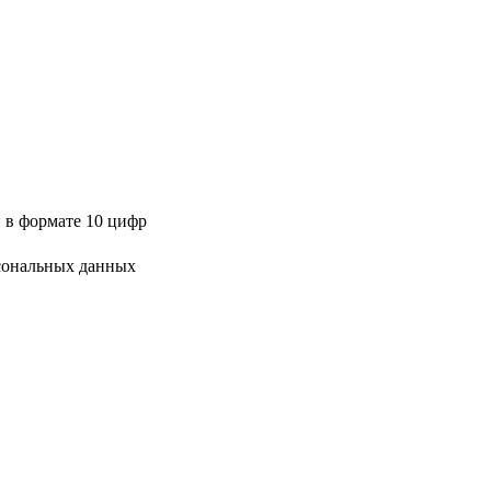
 в формате 10 цифр
сональных данных