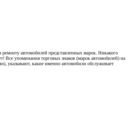
ремонту автомобилей представленных марок. Никакого
т! Все упоминания торговых знаков (марок автомобилей) на
), указывают, какие именно автомобили обслуживает