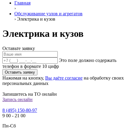
Главная
›
Обслуживание узлов и агрегатов
›
Электрика и кузов
Электрика и кузов
Оставьте заявку
Это поле должно содержать
телефон в формате 10 цифр
Оставить заявку
Нажимая на кнопку,
Вы даёте согласие
на обработку своих
персональных данных
Запишитесь на ТО онлайн
Запись онлайн
8 (495) 150-80-97
9
00
-
21
00
Пн-Сб