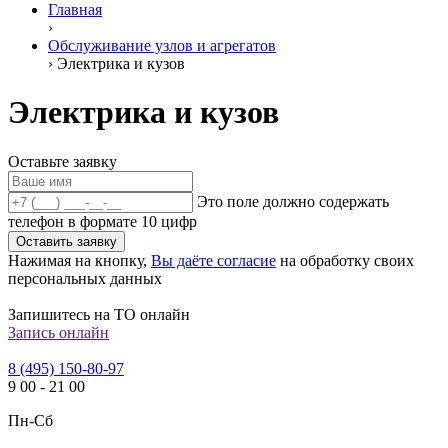
Главная
›
Обслуживание узлов и агрегатов
›
Электрика и кузов
Электрика и кузов
Оставьте заявку
Это поле должно содержать
телефон в формате 10 цифр
Оставить заявку
Нажимая на кнопку,
Вы даёте согласие
на обработку своих
персональных данных
Запишитесь на ТО онлайн
Запись онлайн
8 (495) 150-80-97
9
00
-
21
00
Пн-Сб