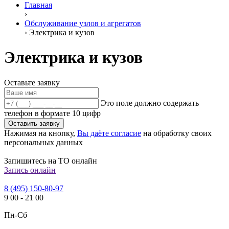
Главная
›
Обслуживание узлов и агрегатов
›
Электрика и кузов
Электрика и кузов
Оставьте заявку
Это поле должно содержать
телефон в формате 10 цифр
Оставить заявку
Нажимая на кнопку,
Вы даёте согласие
на обработку своих
персональных данных
Запишитесь на ТО онлайн
Запись онлайн
8 (495) 150-80-97
9
00
-
21
00
Пн-Сб