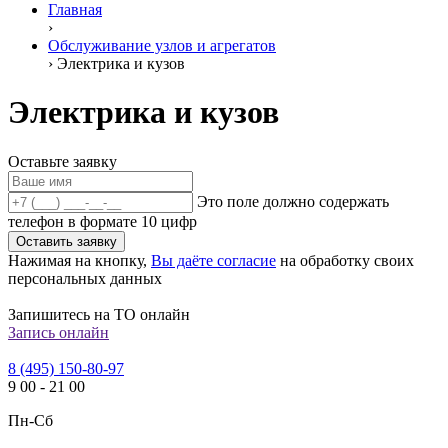
Главная
›
Обслуживание узлов и агрегатов
›
Электрика и кузов
Электрика и кузов
Оставьте заявку
Это поле должно содержать
телефон в формате 10 цифр
Оставить заявку
Нажимая на кнопку,
Вы даёте согласие
на обработку своих
персональных данных
Запишитесь на ТО онлайн
Запись онлайн
8 (495) 150-80-97
9
00
-
21
00
Пн-Сб