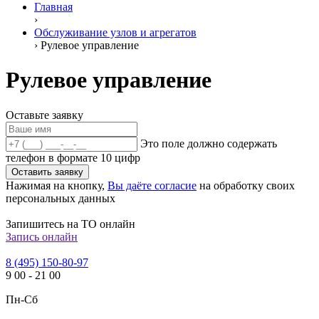
Главная
›
Обслуживание узлов и агрегатов
›
Рулевое управление
Рулевое управление
Оставьте заявку
Это поле должно содержать
телефон в формате 10 цифр
Оставить заявку
Нажимая на кнопку,
Вы даёте согласие
на обработку своих
персональных данных
Запишитесь на ТО онлайн
Запись онлайн
8 (495) 150-80-97
9
00
-
21
00
Пн-Сб