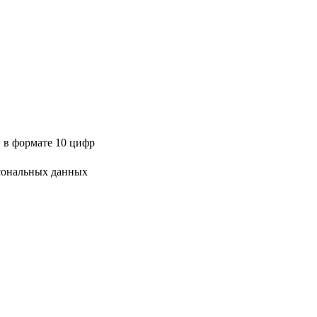
 в формате 10 цифр
сональных данных