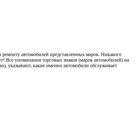
ремонту автомобилей представленных марок. Никакого
т! Все упоминания торговых знаков (марок автомобилей) на
), указывают, какие именно автомобили обслуживает