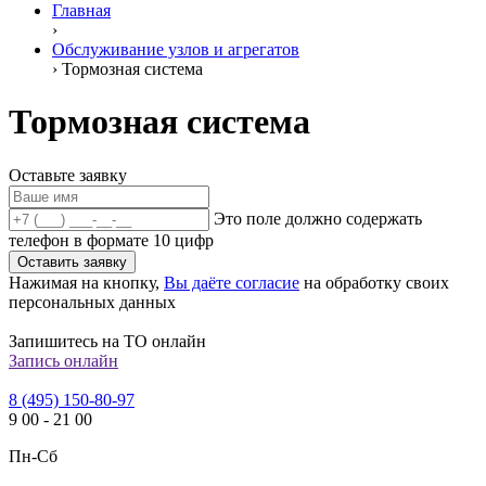
Главная
›
Обслуживание узлов и агрегатов
›
Тормозная система
Тормозная система
Оставьте заявку
Это поле должно содержать
телефон в формате 10 цифр
Оставить заявку
Нажимая на кнопку,
Вы даёте согласие
на обработку своих
персональных данных
Запишитесь на ТО онлайн
Запись онлайн
8 (495) 150-80-97
9
00
-
21
00
Пн-Сб