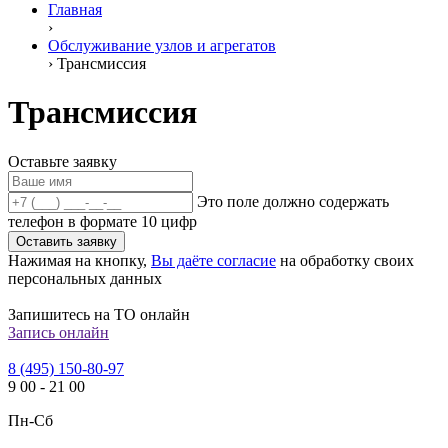
Главная
›
Обслуживание узлов и агрегатов
›
Трансмиссия
Трансмиссия
Оставьте заявку
Это поле должно содержать
телефон в формате 10 цифр
Оставить заявку
Нажимая на кнопку,
Вы даёте согласие
на обработку своих
персональных данных
Запишитесь на ТО онлайн
Запись онлайн
8 (495) 150-80-97
9
00
-
21
00
Пн-Сб