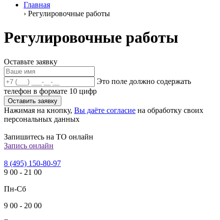
Главная
›
Регулировочные работы
Регулировочные работы
Оставьте заявку
Это поле должно содержать
телефон в формате 10 цифр
Оставить заявку
Нажимая на кнопку,
Вы даёте согласие
на обработку своих
персональных данных
Запишитесь на ТО онлайн
Запись онлайн
8 (495) 150-80-97
9
00
-
21
00
Пн-Сб
9
00
-
20
00