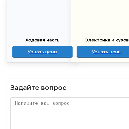
Ходовая часть
Электрика и кузов
Узнать цены
Узнать цены
Задайте вопрос