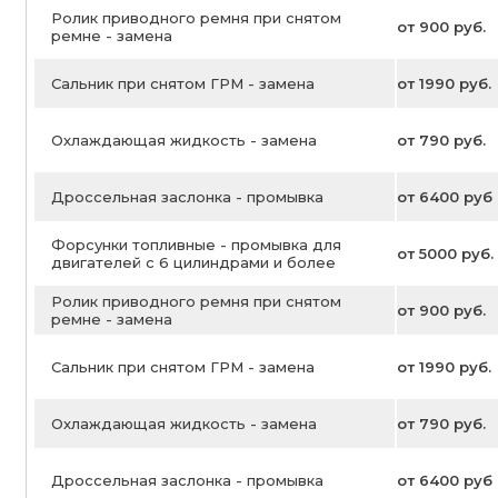
Ролик приводного ремня при снятом
от 900 руб.
ремне - замена
Сальник при снятом ГРМ - замена
от 1990 руб.
Охлаждающая жидкость - замена
от 790 руб.
Дроссельная заслонка - промывка
от 6400 руб
Форсунки топливные - промывка для
от 5000 руб.
двигателей с 6 цилиндрами и более
Ролик приводного ремня при снятом
от 900 руб.
ремне - замена
Сальник при снятом ГРМ - замена
от 1990 руб.
Охлаждающая жидкость - замена
от 790 руб.
Дроссельная заслонка - промывка
от 6400 руб