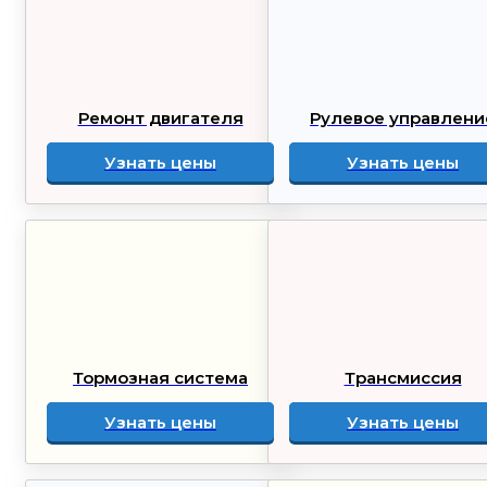
Ремонт двигателя
Рулевое управлени
Узнать цены
Узнать цены
Тормозная система
Трансмиссия
Узнать цены
Узнать цены