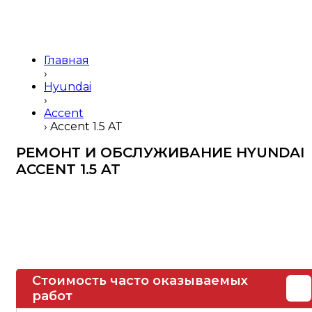
Главная
›
Hyundai
›
Accent
›
Accent 1.5 AT
РЕМОНТ И ОБСЛУЖИВАНИЕ
HYUNDAI
ACCENT 1.5 AT
Стоимость часто оказываемых
работ