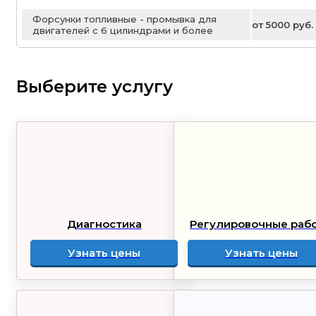
Форсунки топливные - промывка для
от 5000 руб.
двигателей с 6 цилиндрами и более
Выберите услугу
Диагностика
Регулировочные раб
Узнать цены
Узнать цены