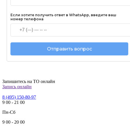
Если хотите получить ответ в WhatsApp, введите ваш
номер телефона
Запишитесь на ТО онлайн
Запись онлайн
8 (495) 150-80-97
9
00
-
21
00
Пн-Сб
9
00
-
20
00