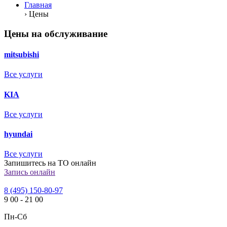
Главная
›
Цены
Цены на обслуживание
mitsubishi
Все услуги
KIA
Все услуги
hyundai
Все услуги
Запишитесь на ТО онлайн
Запись онлайн
8 (495) 150-80-97
9
00
-
21
00
Пн-Сб