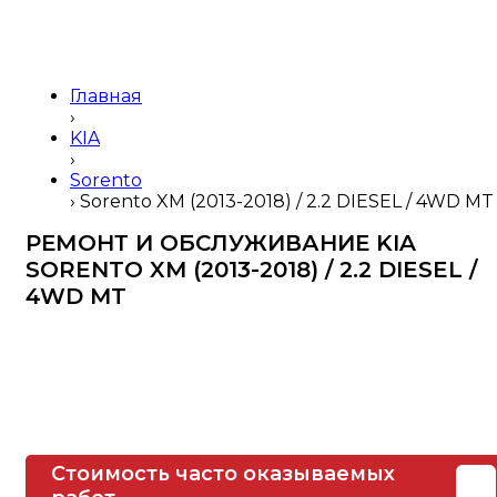
Главная
›
KIA
›
Sorento
›
Sorento XM (2013-2018) / 2.2 DIESEL / 4WD MT
РЕМОНТ И ОБСЛУЖИВАНИЕ
KIA
SORENTO XM (2013-2018) / 2.2 DIESEL /
4WD MT
Стоимость часто оказываемых