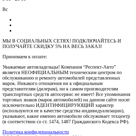
Вс
МЫ В СОЦИАЛЬНЫХ СЕТЯХ! ПОДКЛЮЧАЙТЕСЬ И
ПОЛУЧАЙТЕ СКИДКУ 5% НА ВЕСЬ ЗАКАЗ!
Принимаем к оплате:
Уважаемые автовладельцы! Компания “Респект-Авто”
является НЕОФИЦИАЛЬНЫМ техническим центром по
обслуживанию и ремонту автомобилей представленных
марок. Никакого отношения ни к официальным
представителям (дилерам), ни к самим производителям
транспортных средств автосервис не имеет! Все упоминания
торговых знаков (марок автомобилей) на данном сайте носят
исключительно ИДЕНТИФИЦИРУЮЩИЙ характер
(используются не в качестве средства индивидуализации),
указывают, какие именно автомобили обслуживает техцентр
(в соответствии со ст. 1474, 1487 Гражданского Кодекса РФ).
Политика конфиденциальности