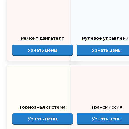
Ремонт двигателя
Рулевое управлени
Узнать цены
Узнать цены
Тормозная система
Трансмиссия
Узнать цены
Узнать цены