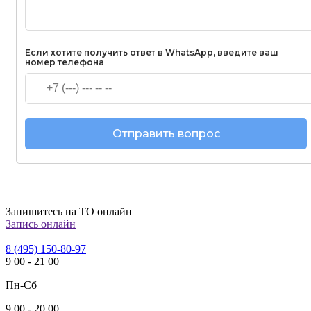
Если хотите получить ответ в WhatsApp, введите ваш
номер телефона
Запишитесь на ТО онлайн
Запись онлайн
8 (495) 150-80-97
9
00
-
21
00
Пн-Сб
9
00
-
20
00