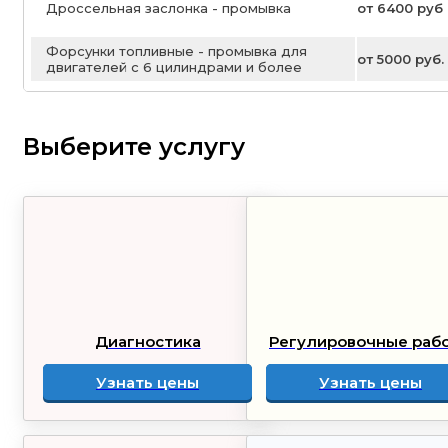
Дроссельная заслонка - промывка
от 6400 руб
Форсунки топливные - промывка для
от 5000 руб.
двигателей с 6 цилиндрами и более
Выберите услугу
Диагностика
Регулировочные раб
Узнать цены
Узнать цены