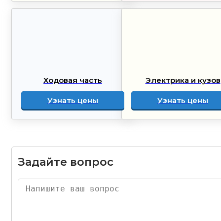
Ходовая часть
Электрика и кузов
Узнать цены
Узнать цены
Задайте вопрос