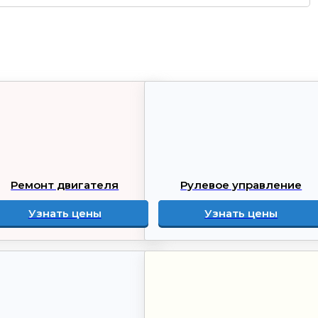
Ремонт двигателя
Рулевое управление
Узнать цены
Узнать цены