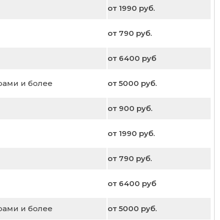
от 1990 руб.
от 790 руб.
от 6400 руб
рами и более
от 5000 руб.
от 900 руб.
от 1990 руб.
от 790 руб.
от 6400 руб
рами и более
от 5000 руб.