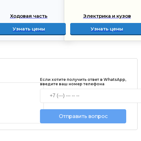
Ходовая часть
Электрика и кузов
Узнать цены
Узнать цены
Если хотите получить ответ в WhatsApp,
введите ваш номер телефона