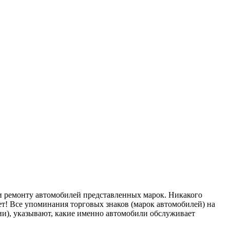
ремонту автомобилей представленных марок. Никакого
т! Все упоминания торговых знаков (марок автомобилей) на
), указывают, какие именно автомобили обслуживает