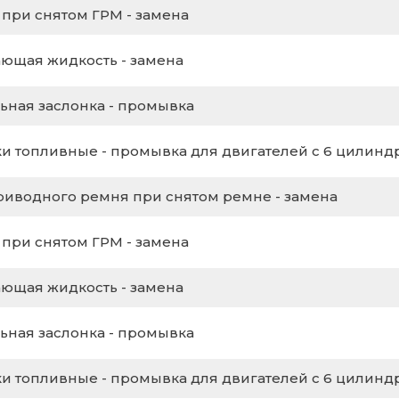
 при снятом ГРМ - замена
ющая жидкость - замена
ьная заслонка - промывка
и топливные - промывка для двигателей с 6 цилинд
риводного ремня при снятом ремне - замена
 при снятом ГРМ - замена
ющая жидкость - замена
ьная заслонка - промывка
и топливные - промывка для двигателей с 6 цилинд