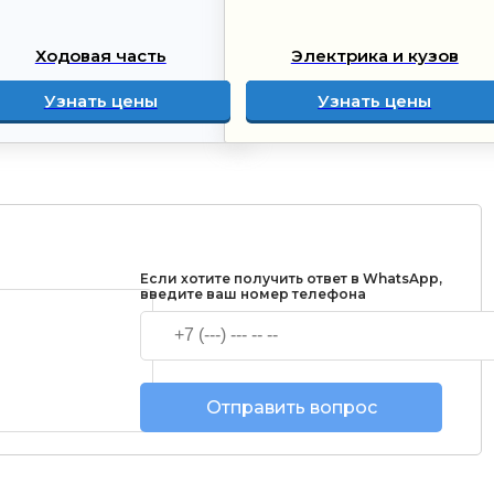
Ходовая часть
Электрика и кузов
Узнать цены
Узнать цены
Если хотите получить ответ в WhatsApp,
введите ваш номер телефона