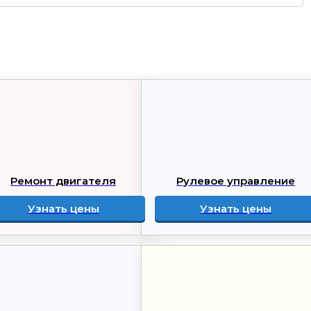
Ремонт двигателя
Рулевое управление
Узнать цены
Узнать цены