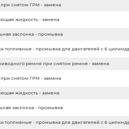
 при снятом ГРМ - замена
ющая жидкость - замена
ьная заслонка - промывка
и топливные - промывка для двигателей с 6 цилинд
риводного ремня при снятом ремне - замена
 при снятом ГРМ - замена
ющая жидкость - замена
ьная заслонка - промывка
и топливные - промывка для двигателей с 6 цилинд