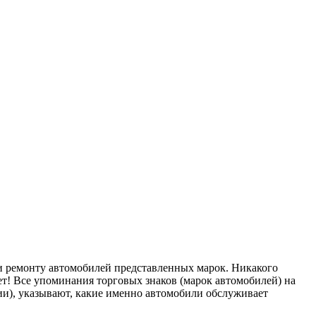
ремонту автомобилей представленных марок. Никакого
т! Все упоминания торговых знаков (марок автомобилей) на
), указывают, какие именно автомобили обслуживает