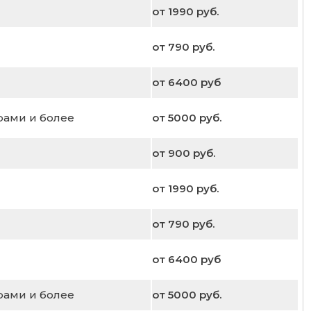
от 1990 руб.
от 790 руб.
от 6400 руб
рами и более
от 5000 руб.
от 900 руб.
от 1990 руб.
от 790 руб.
от 6400 руб
рами и более
от 5000 руб.