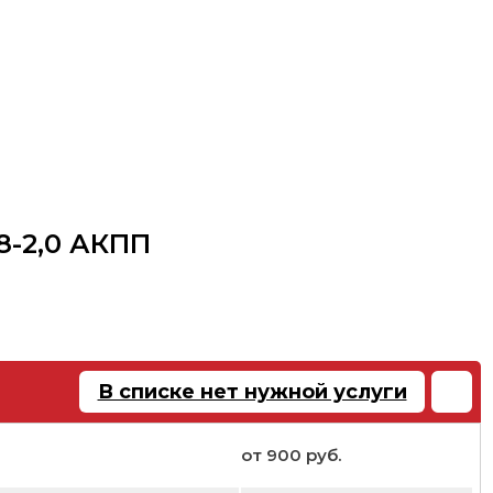
,8-2,0 АКПП
В списке нет нужной услуги
от 900 руб.