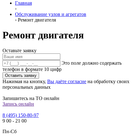
Главная
›
Обслуживание узлов и агрегатов
›
Ремонт двигателя
Ремонт двигателя
Оставьте заявку
Это поле должно содержать
телефон в формате 10 цифр
Оставить заявку
Нажимая на кнопку,
Вы даёте согласие
на обработку своих
персональных данных
Запишитесь на ТО онлайн
Запись онлайн
8 (495) 150-80-97
9
00
-
21
00
Пн-Сб