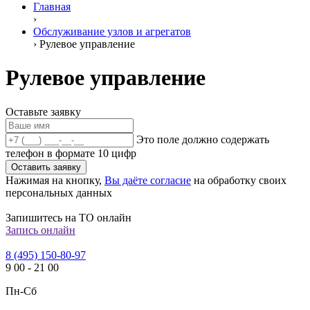
Главная
›
Обслуживание узлов и агрегатов
›
Рулевое управление
Рулевое управление
Оставьте заявку
Это поле должно содержать
телефон в формате 10 цифр
Оставить заявку
Нажимая на кнопку,
Вы даёте согласие
на обработку своих
персональных данных
Запишитесь на ТО онлайн
Запись онлайн
8 (495) 150-80-97
9
00
-
21
00
Пн-Сб