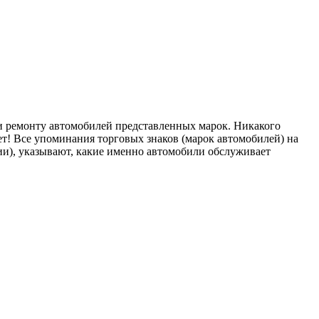
ремонту автомобилей представленных марок. Никакого
т! Все упоминания торговых знаков (марок автомобилей) на
), указывают, какие именно автомобили обслуживает