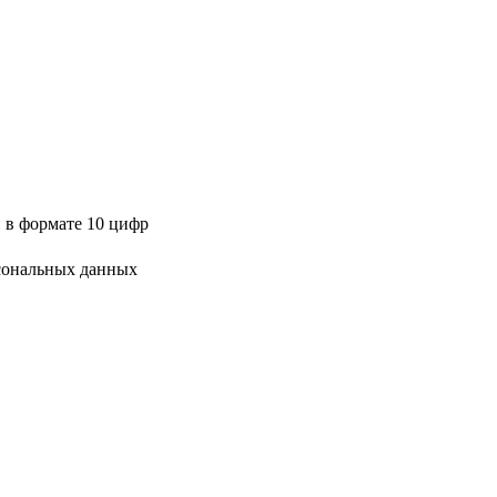
 в формате 10 цифр
сональных данных