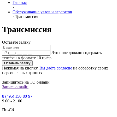
Главная
›
Обслуживание узлов и агрегатов
›
Трансмиссия
Трансмиссия
Оставьте заявку
Это поле должно содержать
телефон в формате 10 цифр
Оставить заявку
Нажимая на кнопку,
Вы даёте согласие
на обработку своих
персональных данных
Запишитесь на ТО онлайн
Запись онлайн
8 (495) 150-80-97
9
00
-
21
00
Пн-Сб