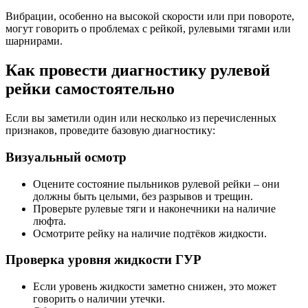
Вибрации, особенно на высокой скорости или при повороте,
могут говорить о проблемах с рейкой, рулевыми тягами или
шарнирами.
Как провести диагностику рулевой
рейки самостоятельно
Если вы заметили один или несколько из перечисленных
признаков, проведите базовую диагностику:
Визуальный осмотр
Оцените состояние пыльников рулевой рейки – они
должны быть целыми, без разрывов и трещин.
Проверьте рулевые тяги и наконечники на наличие
люфта.
Осмотрите рейку на наличие подтёков жидкости.
Проверка уровня жидкости ГУР
Если уровень жидкости заметно снижен, это может
говорить о наличии утечки.