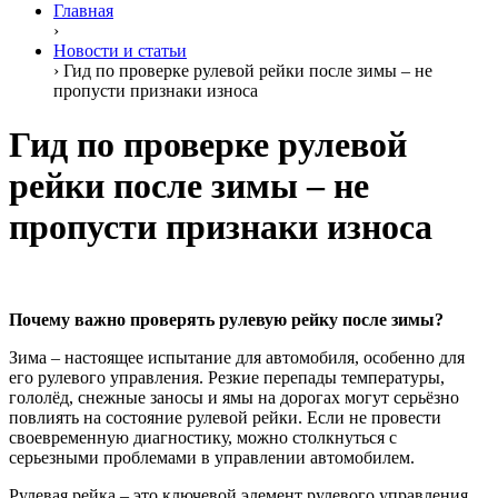
Главная
›
Новости и статьи
›
Гид по проверке рулевой рейки после зимы – не
пропусти признаки износа
Гид по проверке рулевой
рейки после зимы – не
пропусти признаки износа
Почему важно проверять рулевую рейку после зимы?
Зима – настоящее испытание для автомобиля, особенно для
его рулевого управления. Резкие перепады температуры,
гололёд, снежные заносы и ямы на дорогах могут серьёзно
повлиять на состояние рулевой рейки. Если не провести
своевременную диагностику, можно столкнуться с
серьезными проблемами в управлении автомобилем.
Рулевая рейка – это ключевой элемент рулевого управления,