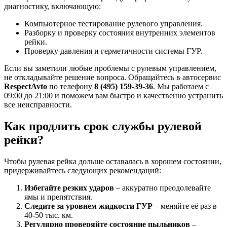
диагностику, включающую:
Компьютерное тестирование рулевого управления.
Разборку и проверку состояния внутренних элементов
рейки.
Проверку давления и герметичности системы ГУР.
Если вы заметили любые проблемы с рулевым управлением,
не откладывайте решение вопроса. Обращайтесь в автосервис
RespectAvto
по телефону
8 (495) 159-39-36
. Мы работаем с
09:00 до 21:00 и поможем вам быстро и качественно устранить
все неисправности.
Как продлить срок службы рулевой
рейки?
Чтобы рулевая рейка дольше оставалась в хорошем состоянии,
придерживайтесь следующих рекомендаций:
Избегайте резких ударов
– аккуратно преодолевайте
ямы и препятствия.
Следите за уровнем жидкости ГУР
– меняйте её раз в
40-50 тыс. км.
Регулярно проверяйте состояние пыльников
–