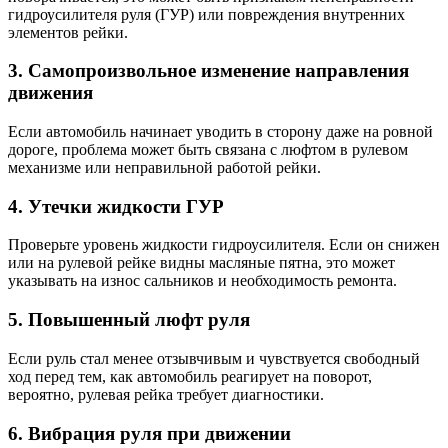
гидроусилителя руля (ГУР) или повреждения внутренних
элементов рейки.
3. Самопроизвольное изменение направления
движения
Если автомобиль начинает уводить в сторону даже на ровной
дороге, проблема может быть связана с люфтом в рулевом
механизме или неправильной работой рейки.
4. Утечки жидкости ГУР
Проверьте уровень жидкости гидроусилителя. Если он снижен
или на рулевой рейке видны масляные пятна, это может
указывать на износ сальников и необходимость ремонта.
5. Повышенный люфт руля
Если руль стал менее отзывчивым и чувствуется свободный
ход перед тем, как автомобиль реагирует на поворот,
вероятно, рулевая рейка требует диагностики.
6. Вибрация руля при движении