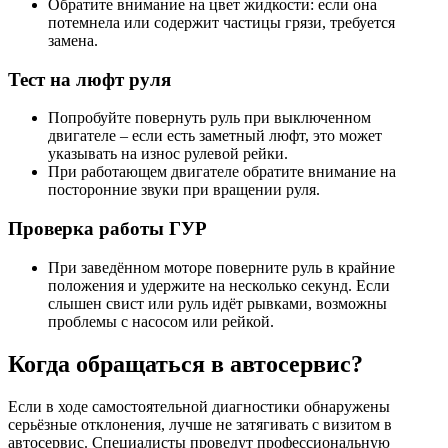
Обратите внимание на цвет жидкости: если она
потемнела или содержит частицы грязи, требуется
замена.
Тест на люфт руля
Попробуйте повернуть руль при выключенном
двигателе – если есть заметный люфт, это может
указывать на износ рулевой рейки.
При работающем двигателе обратите внимание на
посторонние звуки при вращении руля.
Проверка работы ГУР
При заведённом моторе поверните руль в крайние
положения и удержите на несколько секунд. Если
слышен свист или руль идёт рывками, возможны
проблемы с насосом или рейкой.
Когда обращаться в автосервис?
Если в ходе самостоятельной диагностики обнаружены
серьёзные отклонения, лучше не затягивать с визитом в
автосервис. Специалисты проведут профессиональную