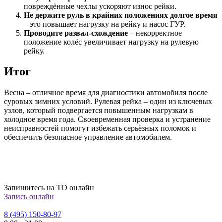
повреждённые чехлы ускоряют износ рейки.
Не держите руль в крайних положениях долгое время
– это повышает нагрузку на рейку и насос ГУР.
Проводите развал-схождение
– некорректное
положение колёс увеличивает нагрузку на рулевую
рейку.
Итог
Весна – отличное время для диагностики автомобиля после
суровых зимних условий. Рулевая рейка – один из ключевых
узлов, который подвергается повышенным нагрузкам в
холодное время года. Своевременная проверка и устранение
неисправностей помогут избежать серьёзных поломок и
обеспечить безопасное управление автомобилем.
Запишитесь на ТО онлайн
Запись онлайн
8 (495) 150-80-97