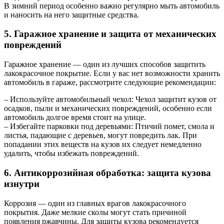
В зимний период особенно важно регулярно мыть автомобиль
и наносить на него защитные средства.
5. Гаражное хранение и защита от механических
повреждений
Гаражное хранение — один из лучших способов защитить
лакокрасочное покрытие. Если у вас нет возможности хранить
автомобиль в гараже, рассмотрите следующие рекомендации:
– Используйте автомобильный чехол: Чехол защитит кузов от
осадков, пыли и механических повреждений, особенно если
автомобиль долгое время стоит на улице.
– Избегайте парковки под деревьями: Птичий помет, смола и
листья, падающие с деревьев, могут повредить лак. При
попадании этих веществ на кузов их следует немедленно
удалить, чтобы избежать повреждений.
6. Антикоррозийная обработка: защита кузова
изнутри
Коррозия — один из главных врагов лакокрасочного
покрытия. Даже мелкие сколы могут стать причиной
появления ржавчины. Для защиты кузова рекомендуется