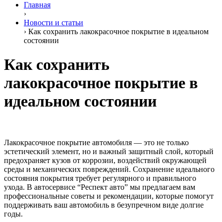
Главная
›
Новости и статьи
›
Как сохранить лакокрасочное покрытие в идеальном
состоянии
Как сохранить
лакокрасочное покрытие в
идеальном состоянии
Лакокрасочное покрытие автомобиля — это не только
эстетический элемент, но и важный защитный слой, который
предохраняет кузов от коррозии, воздействий окружающей
среды и механических повреждений. Сохранение идеального
состояния покрытия требует регулярного и правильного
ухода. В автосервисе “Респект авто” мы предлагаем вам
профессиональные советы и рекомендации, которые помогут
поддерживать ваш автомобиль в безупречном виде долгие
годы.