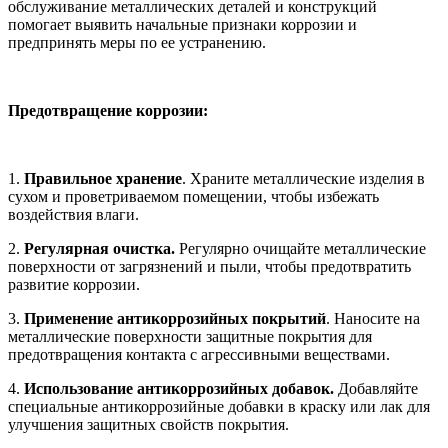
обслуживание металлических деталей и конструкций
помогает выявить начальные признаки коррозии и
предпринять меры по ее устранению.
Предотвращение коррозии:
1.
Правильное хранение
. Храните металлические изделия в
сухом и проветриваемом помещении, чтобы избежать
воздействия влаги.
2.
Регулярная очистка.
Регулярно очищайте металлические
поверхности от загрязнений и пыли, чтобы предотвратить
развитие коррозии.
3.
Применение антикоррозийных покрытий
. Наносите на
металлические поверхности защитные покрытия для
предотвращения контакта с агрессивными веществами.
4.
Использование антикоррозийных добавок.
Добавляйте
специальные антикоррозийные добавки в краску или лак для
улучшения защитных свойств покрытия.