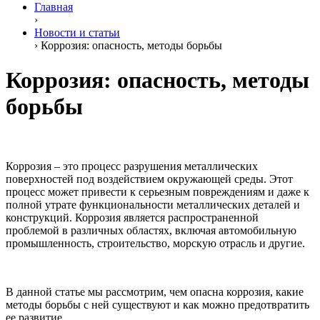
Главная
›
Новости и статьи
›
Коррозия: опасность, методы борьбы
Коррозия: опасность, методы
борьбы
Коррозия – это процесс разрушения металлических
поверхностей под воздействием окружающей среды. Этот
процесс может привести к серьезным повреждениям и даже к
полной утрате функциональности металлических деталей и
конструкций. Коррозия является распространенной
проблемой в различных областях, включая автомобильную
промышленность, строительство, морскую отрасль и другие.
В данной статье мы рассмотрим, чем опасна коррозия, какие
методы борьбы с ней существуют и как можно предотвратить
ее развитие.