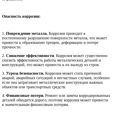
Опасность коррозии:
1.
Повреждение металла.
Коррозия приводит к
постепенному разрушению поверхности металла, что может
привести к образованию трещин, деформации и потере
прочности.
2.
Снижение эффективности
. Коррозия может существенно
снизить эффективность работы металлических деталей и
конструкций, что может привести к их выходу из строя.
3.
Угроза безопасности.
Коррозия может стать причиной
аварий, аварийных ситуаций и несчастных случаев, особенно
если она затрагивает металлические конструкции важных
объектов или транспортных средств.
4.
Финансовые потери.
Ремонт или замена корродированных
деталей обходится дорого, поэтому коррозия может привести
к значительным финансовым потерям.