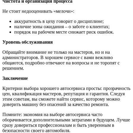
Чистота и организация процесса
Не стоит недооценивать «мелочи»:
аккуратность в цеху говорит о дисциплине;
наличие зоны ожидания – о заботе о клиентах;
порядок на рабочем месте снижает риск ошибок.
Уровень обслуживания
Обращайте внимание не только на мастеров, но и на
администраторов. В хорошем сервисе с вами вежливо
общаются, подробно отвечают на вопросы и не торопят с
решением.
Заключение
Критерии выбора хорошего автосервиса просты: прозрачность
цен, квалификация мастеров, репутация и гарантия. Следуя
этим советам, вы сможете найти сервис, которому можно
доверить машину без опасений за качество ремонта.
Помните: экономия на выборе автосервиса часто
оборачивается дополнительными затратами в будущем. Лучше
сразу довериться профессионалам и быть уверенным в
безопасности своего автомобиля.