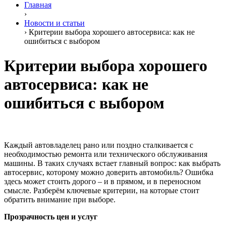
Главная
›
Новости и статьи
›
Критерии выбора хорошего автосервиса: как не
ошибиться с выбором
Критерии выбора хорошего
автосервиса: как не
ошибиться с выбором
Каждый автовладелец рано или поздно сталкивается с
необходимостью ремонта или технического обслуживания
машины. В таких случаях встает главный вопрос: как выбрать
автосервис, которому можно доверить автомобиль? Ошибка
здесь может стоить дорого – и в прямом, и в переносном
смысле. Разберём ключевые критерии, на которые стоит
обратить внимание при выборе.
Прозрачность цен и услуг