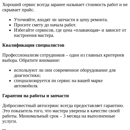
Хороший сервис всегда заранее называет стоимость работ и не
скрывает прайс.
Уточняйте, входят ли запчасти в цену ремонта.
Просите смету до начала работ.
Избегайте сервисов, где цена «плавающая» и зависит от
настроения мастера.
Квалификация специалистов
Профессионализм сотрудников – один из главных критериев
выбора. Обратите внимание:
используют ли они современное оборудование для
диагностики;
специализируется ли сервис на вашей марке
автомобиля.
Гарантия на работы и запчасти
Добросовестный автосервис всегда предоставляет гарантию.
Это показатель того, что мастера уверены в качестве своей
работы. Минимальный срок – 3 месяца на выполненные
услуги.