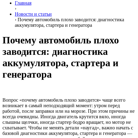
Главная
›
Новости и статьи
›
Почему автомобиль плохо заводится: диагностика
аккумулятора, стартера и генератора
Почему автомобиль плохо
заводится: диагностика
аккумулятора, стартера и
генератора
Вопрос «почему автомобиль плохо заводится» чаще всего
возникает в самый неподходящий момент: утром перед
работой, после заправки или на морозе. При этом причины не
всегда очевидны. Иногда двигатель крутится вяло, иногда
слышны щелчки, иногда стартер бодро вращает, но мотор не
схватывает. Чтобы не менять детали «наугад», важно начать с
базовой диагностики аккумулятора, стартера и генератора —