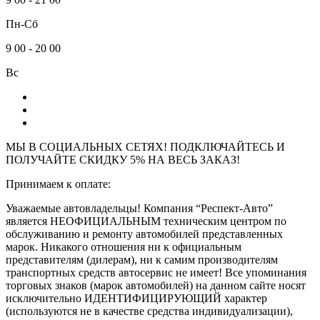
Пн-Сб
9
00
-
20
00
Вс
МЫ В СОЦИАЛЬНЫХ СЕТЯХ! ПОДКЛЮЧАЙТЕСЬ И
ПОЛУЧАЙТЕ СКИДКУ 5% НА ВЕСЬ ЗАКАЗ!
Принимаем к оплате:
Уважаемые автовладельцы! Компания “Респект-Авто”
является НЕОФИЦИАЛЬНЫМ техническим центром по
обслуживанию и ремонту автомобилей представленных
марок. Никакого отношения ни к официальным
представителям (дилерам), ни к самим производителям
транспортных средств автосервис не имеет! Все упоминания
торговых знаков (марок автомобилей) на данном сайте носят
исключительно ИДЕНТИФИЦИРУЮЩИЙ характер
(используются не в качестве средства индивидуализации),