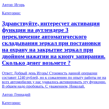
Автор:
Игорь
Категории:
Здравствуйте, интересует активация
функции на аутлендере 3
переключение автоматического
складывания зеркал при постановки
на охрану на закрытие зеркал при
двойном нажатии на кнопу запирания.
Сколько денег возьмете ?
Ответ:
Добрый день Игорь! Стоимость данной операции
составит 1240 рублей, но к сожалению по опыту работы не на
всех автомобилях у нас удавалось активировать эту функцию.
В общем надо пробовать. С уважением, Николай.
Автор:
Геннадий
Категории: