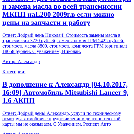
и замена масла во всей трансмиссии
МКПП наL200 2009г.в если можно
цены на запчасти и работу
Ответ:
Добрый день Николай! Стоимость замены масла в
трансмиссии 3720 рублей, замены ремня ГРМ 5425 рублей.
стоимость масла 8800, стоимость комплекта ГРМ (оригинал)
18058 рублей. С уважением, Николай.
Автор:
Александр
Категории:
В дополнение к Александр [04.10.2017,
16:09] Автомобиль Mitsubishi Lancer 9,
1.6 АКПП
Ответ:
Добрый день! Александр, услуги по техническому
осмотру автомобиля с предоставлением диагностической
карты мы не оказываем. С Уважением, Респект Авто