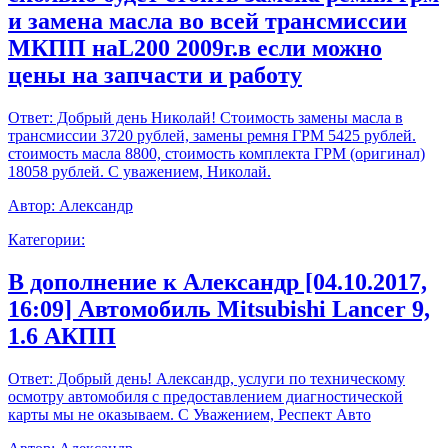
и замена масла во всей трансмиссии
МКПП наL200 2009г.в если можно
цены на запчасти и работу
Ответ:
Добрый день Николай! Стоимость замены масла в
трансмиссии 3720 рублей, замены ремня ГРМ 5425 рублей.
стоимость масла 8800, стоимость комплекта ГРМ (оригинал)
18058 рублей. С уважением, Николай.
Автор:
Александр
Категории:
В дополнение к Александр [04.10.2017,
16:09] Автомобиль Mitsubishi Lancer 9,
1.6 АКПП
Ответ:
Добрый день! Александр, услуги по техническому
осмотру автомобиля с предоставлением диагностической
карты мы не оказываем. С Уважением, Респект Авто