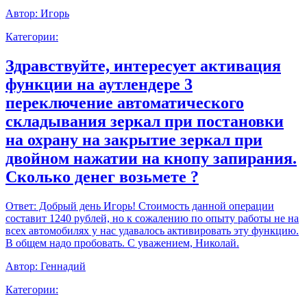
Автор:
Игорь
Категории:
Здравствуйте, интересует активация
функции на аутлендере 3
переключение автоматического
складывания зеркал при постановки
на охрану на закрытие зеркал при
двойном нажатии на кнопу запирания.
Сколько денег возьмете ?
Ответ:
Добрый день Игорь! Стоимость данной операции
составит 1240 рублей, но к сожалению по опыту работы не на
всех автомобилях у нас удавалось активировать эту функцию.
В общем надо пробовать. С уважением, Николай.
Автор:
Геннадий
Категории: