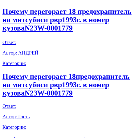
Почему перегорает 18 предохранитель
на митсубиси рвр1993г. в номер
кузоваN23W-0001779
Ответ:
Автор:
АНДРЕЙ
Категории:
Почему перегорает 18предохранитель
на митсубиси рвр1993г. в номер
кузоваN23W-0001779
Ответ:
Автор:
Гость
Категории: