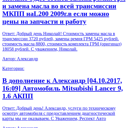
и замена масла во всей трансмиссии
МКПП наL200 2009г.в если можно
цены на запчасти и работу
Ответ:
Добрый день Николай! Стоимость замены масла в
трансмиссии 3720 рублей, замены ремня ГРМ 5425 рублей.
стоимость масла 8800, стоимость комплекта ГРМ (оригинал)
18058 рублей. С уважением, Николай.
Автор:
Александр
Категории:
В дополнение к Александр [04.10.2017,
16:09] Автомобиль Mitsubishi Lancer 9,
1.6 АКПП
Ответ:
Добрый день! Александр, услуги по техническому
осмотру автомобиля с предоставлением диагностической
карты мы не оказываем. С Уважением, Респект Авто