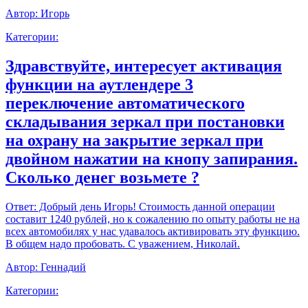
Автор:
Игорь
Категории:
Здравствуйте, интересует активация
функции на аутлендере 3
переключение автоматического
складывания зеркал при постановки
на охрану на закрытие зеркал при
двойном нажатии на кнопу запирания.
Сколько денег возьмете ?
Ответ:
Добрый день Игорь! Стоимость данной операции
составит 1240 рублей, но к сожалению по опыту работы не на
всех автомобилях у нас удавалось активировать эту функцию.
В общем надо пробовать. С уважением, Николай.
Автор:
Геннадий
Категории: