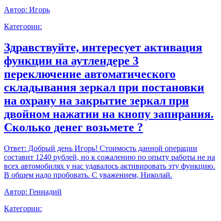
Автор:
Игорь
Категории:
Здравствуйте, интересует активация
функции на аутлендере 3
переключение автоматического
складывания зеркал при постановки
на охрану на закрытие зеркал при
двойном нажатии на кнопу запирания.
Сколько денег возьмете ?
Ответ:
Добрый день Игорь! Стоимость данной операции
составит 1240 рублей, но к сожалению по опыту работы не на
всех автомобилях у нас удавалось активировать эту функцию.
В общем надо пробовать. С уважением, Николай.
Автор:
Геннадий
Категории: