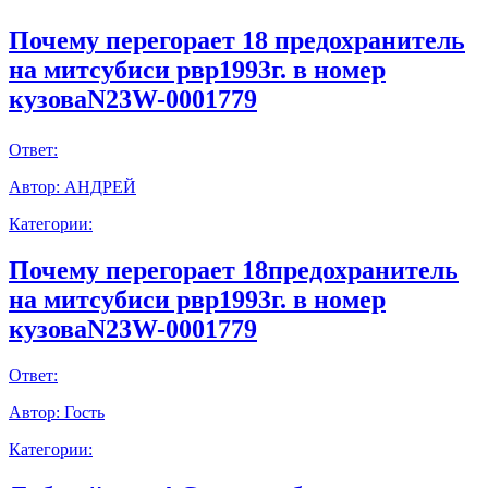
Почему перегорает 18 предохранитель
на митсубиси рвр1993г. в номер
кузоваN23W-0001779
Ответ:
Автор:
АНДРЕЙ
Категории:
Почему перегорает 18предохранитель
на митсубиси рвр1993г. в номер
кузоваN23W-0001779
Ответ:
Автор:
Гость
Категории: