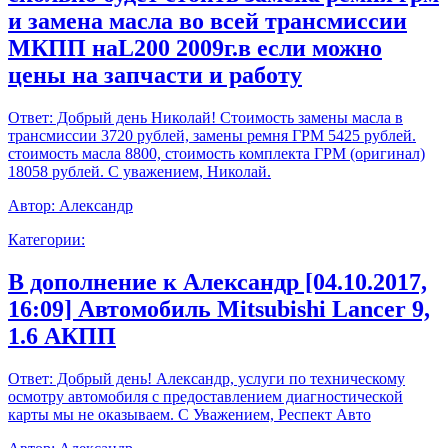
и замена масла во всей трансмиссии
МКПП наL200 2009г.в если можно
цены на запчасти и работу
Ответ:
Добрый день Николай! Стоимость замены масла в
трансмиссии 3720 рублей, замены ремня ГРМ 5425 рублей.
стоимость масла 8800, стоимость комплекта ГРМ (оригинал)
18058 рублей. С уважением, Николай.
Автор:
Александр
Категории:
В дополнение к Александр [04.10.2017,
16:09] Автомобиль Mitsubishi Lancer 9,
1.6 АКПП
Ответ:
Добрый день! Александр, услуги по техническому
осмотру автомобиля с предоставлением диагностической
карты мы не оказываем. С Уважением, Респект Авто