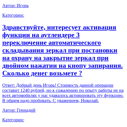
Автор:
Игорь
Категории:
Здравствуйте, интересует активация
функции на аутлендере 3
переключение автоматического
складывания зеркал при постановки
на охрану на закрытие зеркал при
двойном нажатии на кнопу запирания.
Сколько денег возьмете ?
Ответ:
Добрый день Игорь! Стоимость данной операции
составит 1240 рублей, но к сожалению по опыту работы не на
всех автомобилях у нас удавалось активировать эту функцию.
В общем надо пробовать. С уважением, Николай.
Автор:
Геннадий
Категории: