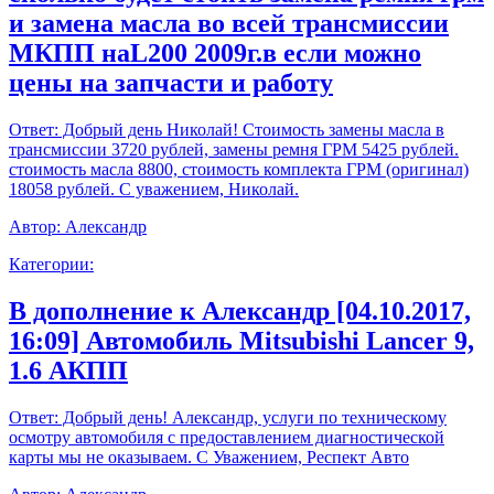
и замена масла во всей трансмиссии
МКПП наL200 2009г.в если можно
цены на запчасти и работу
Ответ:
Добрый день Николай! Стоимость замены масла в
трансмиссии 3720 рублей, замены ремня ГРМ 5425 рублей.
стоимость масла 8800, стоимость комплекта ГРМ (оригинал)
18058 рублей. С уважением, Николай.
Автор:
Александр
Категории:
В дополнение к Александр [04.10.2017,
16:09] Автомобиль Mitsubishi Lancer 9,
1.6 АКПП
Ответ:
Добрый день! Александр, услуги по техническому
осмотру автомобиля с предоставлением диагностической
карты мы не оказываем. С Уважением, Респект Авто