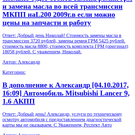
и замена масла во всей трансмиссии
МКПП наL200 2009г.в если можно
цены на запчасти и работу
Ответ:
Добрый день Николай! Стоимость замены масла в
трансмиссии 3720 рублей, замены ремня ГРМ 5425 рублей.
стоимость масла 8800, стоимость комплекта ГРМ (оригинал)
18058 рублей. С уважением, Николай.
Автор:
Александр
Категории:
В дополнение к Александр [04.10.2017,
16:09] Автомобиль Mitsubishi Lancer 9,
1.6 АКПП
Ответ:
Добрый день! Александр, услуги по техническому
осмотру автомобиля с предоставлением диагностической
карты мы не оказываем. С Уважением, Респект Авто