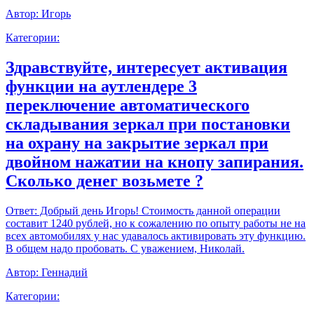
Автор:
Игорь
Категории:
Здравствуйте, интересует активация
функции на аутлендере 3
переключение автоматического
складывания зеркал при постановки
на охрану на закрытие зеркал при
двойном нажатии на кнопу запирания.
Сколько денег возьмете ?
Ответ:
Добрый день Игорь! Стоимость данной операции
составит 1240 рублей, но к сожалению по опыту работы не на
всех автомобилях у нас удавалось активировать эту функцию.
В общем надо пробовать. С уважением, Николай.
Автор:
Геннадий
Категории: