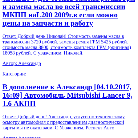
и замена масла во всей трансмиссии
МКПП наL200 2009г.в если можно
цены на запчасти и работу
Ответ:
Добрый день Николай! Стоимость замены масла в
трансмиссии 3720 рублей, замены ремня ГРМ 5425 рублей.
стоимость масла 8800, стоимость комплекта ГРМ (оригинал)
18058 рублей. С уважением, Николай.
Автор:
Александр
Категории:
В дополнение к Александр [04.10.2017,
16:09] Автомобиль Mitsubishi Lancer 9,
1.6 АКПП
Ответ:
Добрый день! Александр, услуги по техническому
осмотру автомобиля с предоставлением диагностической
карты мы не оказываем. С Уважением, Респект Авто