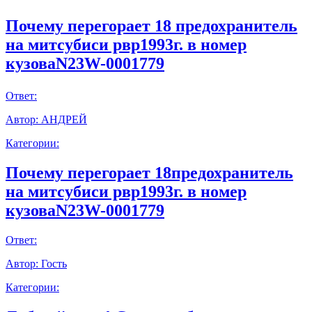
Почему перегорает 18 предохранитель
на митсубиси рвр1993г. в номер
кузоваN23W-0001779
Ответ:
Автор:
АНДРЕЙ
Категории:
Почему перегорает 18предохранитель
на митсубиси рвр1993г. в номер
кузоваN23W-0001779
Ответ:
Автор:
Гость
Категории: