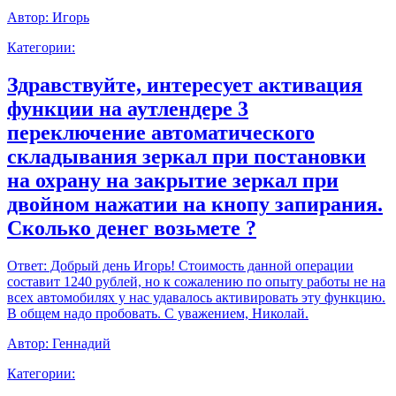
Автор:
Игорь
Категории:
Здравствуйте, интересует активация
функции на аутлендере 3
переключение автоматического
складывания зеркал при постановки
на охрану на закрытие зеркал при
двойном нажатии на кнопу запирания.
Сколько денег возьмете ?
Ответ:
Добрый день Игорь! Стоимость данной операции
составит 1240 рублей, но к сожалению по опыту работы не на
всех автомобилях у нас удавалось активировать эту функцию.
В общем надо пробовать. С уважением, Николай.
Автор:
Геннадий
Категории: