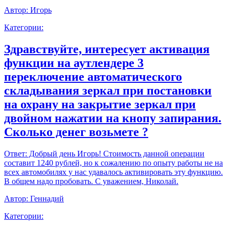
Автор:
Игорь
Категории:
Здравствуйте, интересует активация
функции на аутлендере 3
переключение автоматического
складывания зеркал при постановки
на охрану на закрытие зеркал при
двойном нажатии на кнопу запирания.
Сколько денег возьмете ?
Ответ:
Добрый день Игорь! Стоимость данной операции
составит 1240 рублей, но к сожалению по опыту работы не на
всех автомобилях у нас удавалось активировать эту функцию.
В общем надо пробовать. С уважением, Николай.
Автор:
Геннадий
Категории: