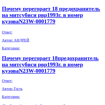
Почему перегорает 18 предохранитель
на митсубиси рвр1993г. в номер
кузоваN23W-0001779
Ответ:
Автор:
АНДРЕЙ
Категории:
Почему перегорает 18предохранитель
на митсубиси рвр1993г. в номер
кузоваN23W-0001779
Ответ:
Автор:
Гость
Категории: