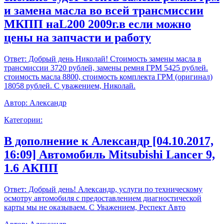
и замена масла во всей трансмиссии
МКПП наL200 2009г.в если можно
цены на запчасти и работу
Ответ:
Добрый день Николай! Стоимость замены масла в
трансмиссии 3720 рублей, замены ремня ГРМ 5425 рублей.
стоимость масла 8800, стоимость комплекта ГРМ (оригинал)
18058 рублей. С уважением, Николай.
Автор:
Александр
Категории:
В дополнение к Александр [04.10.2017,
16:09] Автомобиль Mitsubishi Lancer 9,
1.6 АКПП
Ответ:
Добрый день! Александр, услуги по техническому
осмотру автомобиля с предоставлением диагностической
карты мы не оказываем. С Уважением, Респект Авто