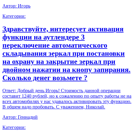
Автор:
Игорь
Категории:
Здравствуйте, интересует активация
функции на аутлендере 3
переключение автоматического
складывания зеркал при постановки
на охрану на закрытие зеркал при
двойном нажатии на кнопу запирания.
Сколько денег возьмете ?
Ответ:
Добрый день Игорь! Стоимость данной операции
составит 1240 рублей, но к сожалению по опыту работы не на
всех автомобилях у нас удавалось активировать эту функцию.
В общем надо пробовать. С уважением, Николай.
Автор:
Геннадий
Категории: