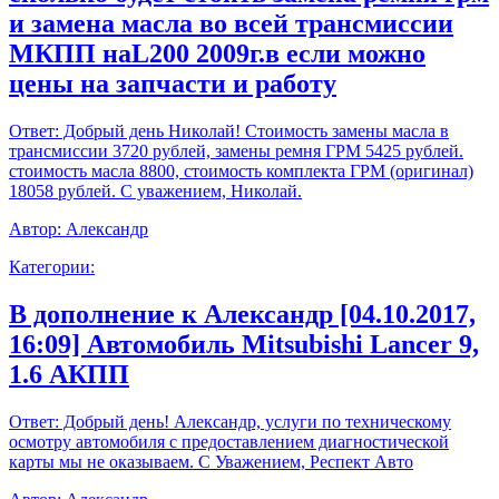
и замена масла во всей трансмиссии
МКПП наL200 2009г.в если можно
цены на запчасти и работу
Ответ:
Добрый день Николай! Стоимость замены масла в
трансмиссии 3720 рублей, замены ремня ГРМ 5425 рублей.
стоимость масла 8800, стоимость комплекта ГРМ (оригинал)
18058 рублей. С уважением, Николай.
Автор:
Александр
Категории:
В дополнение к Александр [04.10.2017,
16:09] Автомобиль Mitsubishi Lancer 9,
1.6 АКПП
Ответ:
Добрый день! Александр, услуги по техническому
осмотру автомобиля с предоставлением диагностической
карты мы не оказываем. С Уважением, Респект Авто