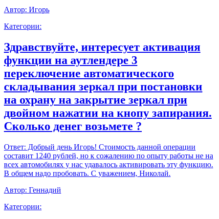
Автор:
Игорь
Категории:
Здравствуйте, интересует активация
функции на аутлендере 3
переключение автоматического
складывания зеркал при постановки
на охрану на закрытие зеркал при
двойном нажатии на кнопу запирания.
Сколько денег возьмете ?
Ответ:
Добрый день Игорь! Стоимость данной операции
составит 1240 рублей, но к сожалению по опыту работы не на
всех автомобилях у нас удавалось активировать эту функцию.
В общем надо пробовать. С уважением, Николай.
Автор:
Геннадий
Категории: