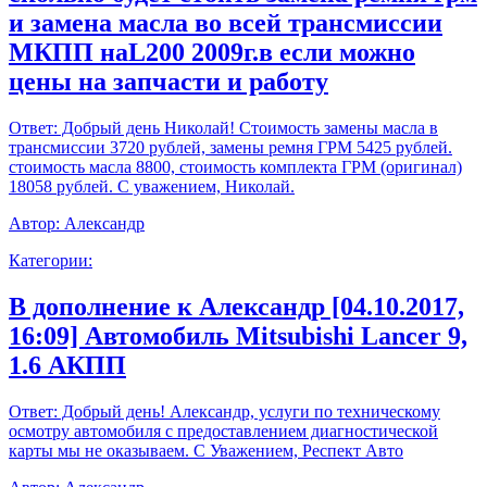
и замена масла во всей трансмиссии
МКПП наL200 2009г.в если можно
цены на запчасти и работу
Ответ:
Добрый день Николай! Стоимость замены масла в
трансмиссии 3720 рублей, замены ремня ГРМ 5425 рублей.
стоимость масла 8800, стоимость комплекта ГРМ (оригинал)
18058 рублей. С уважением, Николай.
Автор:
Александр
Категории:
В дополнение к Александр [04.10.2017,
16:09] Автомобиль Mitsubishi Lancer 9,
1.6 АКПП
Ответ:
Добрый день! Александр, услуги по техническому
осмотру автомобиля с предоставлением диагностической
карты мы не оказываем. С Уважением, Респект Авто