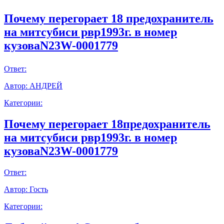
Почему перегорает 18 предохранитель
на митсубиси рвр1993г. в номер
кузоваN23W-0001779
Ответ:
Автор:
АНДРЕЙ
Категории:
Почему перегорает 18предохранитель
на митсубиси рвр1993г. в номер
кузоваN23W-0001779
Ответ:
Автор:
Гость
Категории: