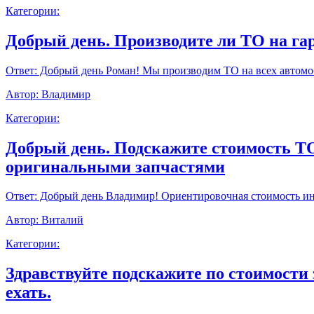
Категории:
Добрый день. Производите ли ТО на г
Ответ:
Добрый день Роман! Мы производим ТО на всех автомоб
Автор:
Владимир
Категории:
Добрый день. Подскажите стоимость ТО9
оригинальными запчастями
Ответ:
Добрый день Владимир! Ориентировочная стоимость инт
Автор:
Виталий
Категории:
Здравствуйте подскажите по стоимости 
ехать.