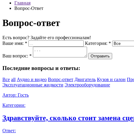
Главная
Вопрос-Ответ
Вопрос-ответ
Есть вопрос? Задайте его профессионалам!
Ваше имя:
*
Категория:
*
Ваш вопрос:
*
Отправить
Последние вопросы и ответы:
Все
all
Аудио и видео
Вопрс-ответ
Двигатель
Кузов и салон
Пр
Эксплуатационные жидкости
Электрооборудование
Автор:
Гость
Категории:
Здравствуйте, сколько стоит замена сце
Ответ: