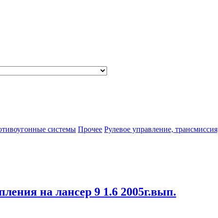
отивоугонные системы
Прочее
Рулевое управление, трансмиссия
пления на лансер 9 1.6 2005г.вып.