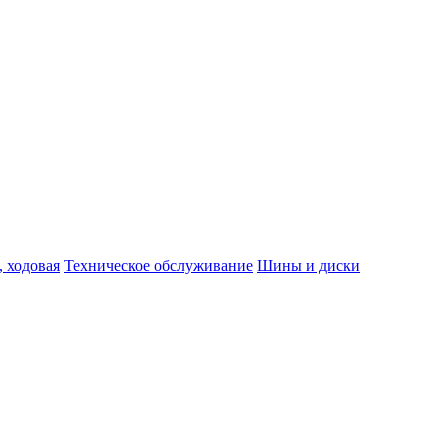
, ходовая
Техническое обслуживание
Шины и диски