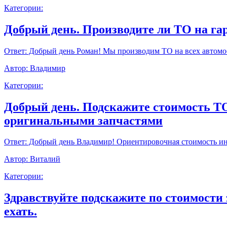
Категории:
Добрый день. Производите ли ТО на г
Ответ:
Добрый день Роман! Мы производим ТО на всех автомоб
Автор:
Владимир
Категории:
Добрый день. Подскажите стоимость ТО9
оригинальными запчастями
Ответ:
Добрый день Владимир! Ориентировочная стоимость инт
Автор:
Виталий
Категории:
Здравствуйте подскажите по стоимости 
ехать.