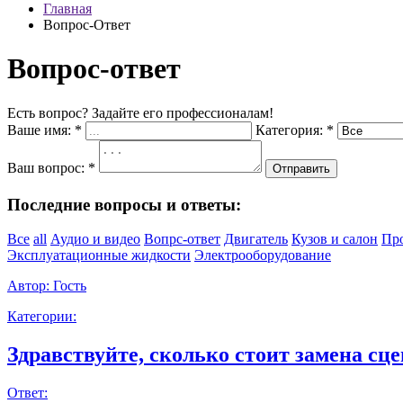
Главная
Вопрос-Ответ
Вопрос-ответ
Есть вопрос? Задайте его профессионалам!
Ваше имя:
*
Категория:
*
Ваш вопрос:
*
Отправить
Последние вопросы и ответы:
Все
all
Аудио и видео
Вопрс-ответ
Двигатель
Кузов и салон
Пр
Эксплуатационные жидкости
Электрооборудование
Автор:
Гость
Категории:
Здравствуйте, сколько стоит замена сце
Ответ: