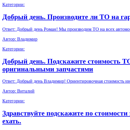
Категории:
Добрый день. Производите ли ТО на г
Ответ:
Добрый день Роман! Мы производим ТО на всех автомоб
Автор:
Владимир
Категории:
Добрый день. Подскажите стоимость ТО9
оригинальными запчастями
Ответ:
Добрый день Владимир! Ориентировочная стоимость инт
Автор:
Виталий
Категории:
Здравствуйте подскажите по стоимости 
ехать.