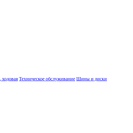
, ходовая
Техническое обслуживание
Шины и диски