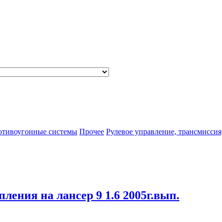
отивоугонные системы
Прочее
Рулевое управление, трансмиссия
пления на лансер 9 1.6 2005г.вып.