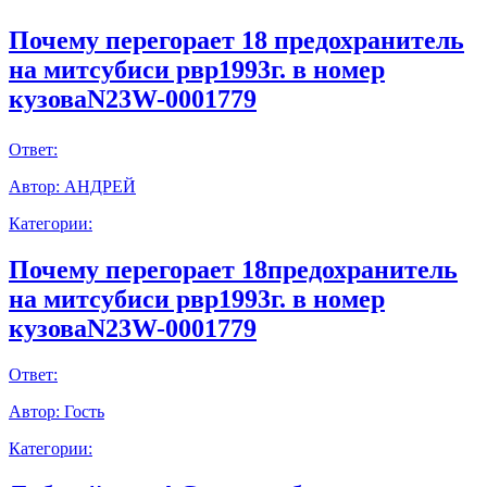
Почему перегорает 18 предохранитель
на митсубиси рвр1993г. в номер
кузоваN23W-0001779
Ответ:
Автор:
АНДРЕЙ
Категории:
Почему перегорает 18предохранитель
на митсубиси рвр1993г. в номер
кузоваN23W-0001779
Ответ:
Автор:
Гость
Категории: