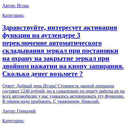
Автор:
Игорь
Категории:
Здравствуйте, интересует активация
функции на аутлендере 3
переключение автоматического
складывания зеркал при постановки
на охрану на закрытие зеркал при
двойном нажатии на кнопу запирания.
Сколько денег возьмете ?
Ответ:
Добрый день Игорь! Стоимость данной операции
составит 1240 рублей, но к сожалению по опыту работы не на
всех автомобилях у нас удавалось активировать эту функцию.
В общем надо пробовать. С уважением, Николай.
Автор:
Геннадий
Категории: