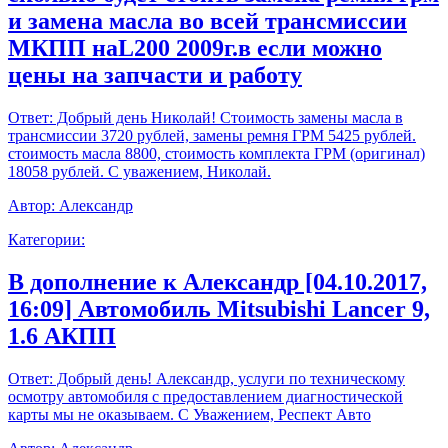
и замена масла во всей трансмиссии
МКПП наL200 2009г.в если можно
цены на запчасти и работу
Ответ:
Добрый день Николай! Стоимость замены масла в
трансмиссии 3720 рублей, замены ремня ГРМ 5425 рублей.
стоимость масла 8800, стоимость комплекта ГРМ (оригинал)
18058 рублей. С уважением, Николай.
Автор:
Александр
Категории:
В дополнение к Александр [04.10.2017,
16:09] Автомобиль Mitsubishi Lancer 9,
1.6 АКПП
Ответ:
Добрый день! Александр, услуги по техническому
осмотру автомобиля с предоставлением диагностической
карты мы не оказываем. С Уважением, Респект Авто