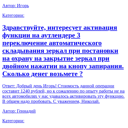
Автор:
Игорь
Категории:
Здравствуйте, интересует активация
функции на аутлендере 3
переключение автоматического
складывания зеркал при постановки
на охрану на закрытие зеркал при
двойном нажатии на кнопу запирания.
Сколько денег возьмете ?
Ответ:
Добрый день Игорь! Стоимость данной операции
составит 1240 рублей, но к сожалению по опыту работы не на
всех автомобилях у нас удавалось активировать эту функцию.
В общем надо пробовать. С уважением, Николай.
Автор:
Геннадий
Категории: