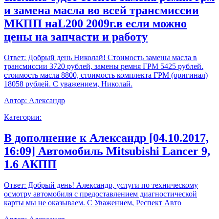
и замена масла во всей трансмиссии
МКПП наL200 2009г.в если можно
цены на запчасти и работу
Ответ:
Добрый день Николай! Стоимость замены масла в
трансмиссии 3720 рублей, замены ремня ГРМ 5425 рублей.
стоимость масла 8800, стоимость комплекта ГРМ (оригинал)
18058 рублей. С уважением, Николай.
Автор:
Александр
Категории:
В дополнение к Александр [04.10.2017,
16:09] Автомобиль Mitsubishi Lancer 9,
1.6 АКПП
Ответ:
Добрый день! Александр, услуги по техническому
осмотру автомобиля с предоставлением диагностической
карты мы не оказываем. С Уважением, Респект Авто