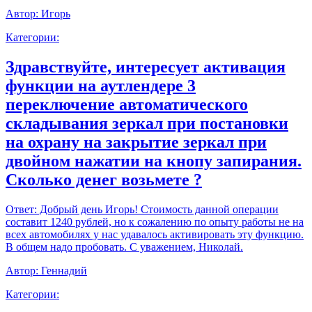
Автор:
Игорь
Категории:
Здравствуйте, интересует активация
функции на аутлендере 3
переключение автоматического
складывания зеркал при постановки
на охрану на закрытие зеркал при
двойном нажатии на кнопу запирания.
Сколько денег возьмете ?
Ответ:
Добрый день Игорь! Стоимость данной операции
составит 1240 рублей, но к сожалению по опыту работы не на
всех автомобилях у нас удавалось активировать эту функцию.
В общем надо пробовать. С уважением, Николай.
Автор:
Геннадий
Категории: