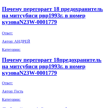
Почему перегорает 18 предохранитель
на митсубиси рвр1993г. в номер
кузоваN23W-0001779
Ответ:
Автор:
АНДРЕЙ
Категории:
Почему перегорает 18предохранитель
на митсубиси рвр1993г. в номер
кузоваN23W-0001779
Ответ:
Автор:
Гость
Категории: