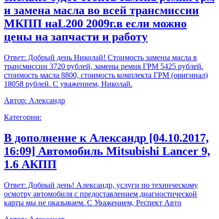
и замена масла во всей трансмиссии
МКПП наL200 2009г.в если можно
цены на запчасти и работу
Ответ:
Добрый день Николай! Стоимость замены масла в
трансмиссии 3720 рублей, замены ремня ГРМ 5425 рублей.
стоимость масла 8800, стоимость комплекта ГРМ (оригинал)
18058 рублей. С уважением, Николай.
Автор:
Александр
Категории:
В дополнение к Александр [04.10.2017,
16:09] Автомобиль Mitsubishi Lancer 9,
1.6 АКПП
Ответ:
Добрый день! Александр, услуги по техническому
осмотру автомобиля с предоставлением диагностической
карты мы не оказываем. С Уважением, Респект Авто