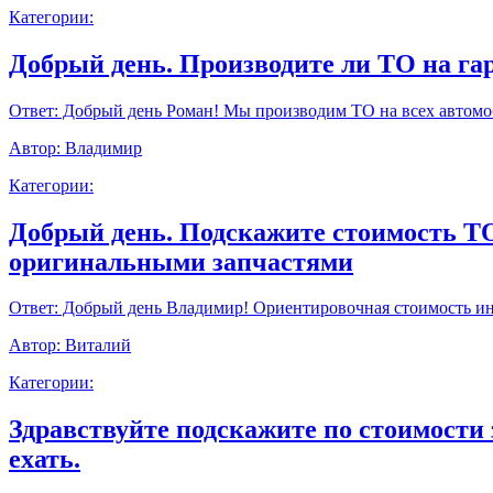
Категории:
Добрый день. Производите ли ТО на г
Ответ:
Добрый день Роман! Мы производим ТО на всех автомоб
Автор:
Владимир
Категории:
Добрый день. Подскажите стоимость ТО9
оригинальными запчастями
Ответ:
Добрый день Владимир! Ориентировочная стоимость инт
Автор:
Виталий
Категории:
Здравствуйте подскажите по стоимости 
ехать.