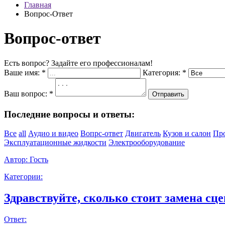
Главная
Вопрос-Ответ
Вопрос-ответ
Есть вопрос? Задайте его профессионалам!
Ваше имя:
*
Категория:
*
Ваш вопрос:
*
Отправить
Последние вопросы и ответы:
Все
all
Аудио и видео
Вопрс-ответ
Двигатель
Кузов и салон
Пр
Эксплуатационные жидкости
Электрооборудование
Автор:
Гость
Категории:
Здравствуйте, сколько стоит замена сце
Ответ: