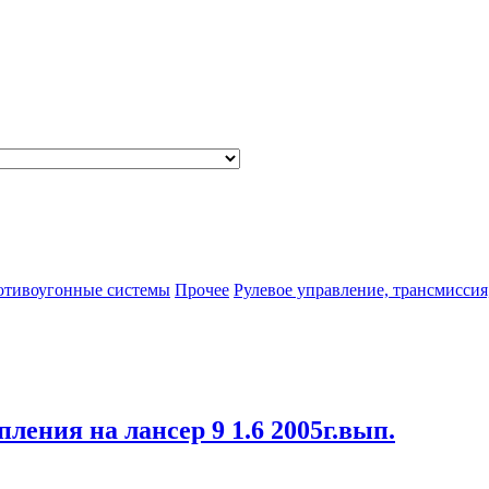
отивоугонные системы
Прочее
Рулевое управление, трансмиссия
пления на лансер 9 1.6 2005г.вып.