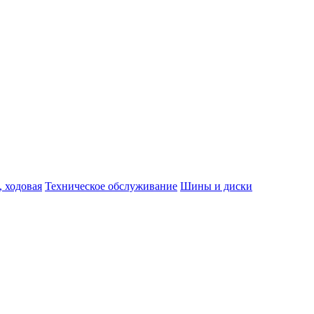
, ходовая
Техническое обслуживание
Шины и диски