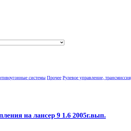
отивоугонные системы
Прочее
Рулевое управление, трансмиссия
пления на лансер 9 1.6 2005г.вып.