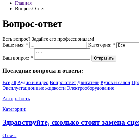
Главная
Вопрос-Ответ
Вопрос-ответ
Есть вопрос? Задайте его профессионалам!
Ваше имя:
*
Категория:
*
Ваш вопрос:
*
Отправить
Последние вопросы и ответы:
Все
all
Аудио и видео
Вопрс-ответ
Двигатель
Кузов и салон
Пр
Эксплуатационные жидкости
Электрооборудование
Автор:
Гость
Категории:
Здравствуйте, сколько стоит замена сце
Ответ: