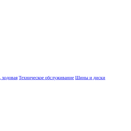
, ходовая
Техническое обслуживание
Шины и диски