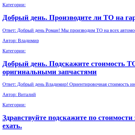
Категории:
Добрый день. Производите ли ТО на г
Ответ:
Добрый день Роман! Мы производим ТО на всех автомоб
Автор:
Владимир
Категории:
Добрый день. Подскажите стоимость ТО9
оригинальными запчастями
Ответ:
Добрый день Владимир! Ориентировочная стоимость инт
Автор:
Виталий
Категории:
Здравствуйте подскажите по стоимости 
ехать.