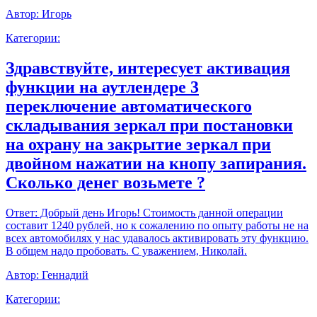
Автор:
Игорь
Категории:
Здравствуйте, интересует активация
функции на аутлендере 3
переключение автоматического
складывания зеркал при постановки
на охрану на закрытие зеркал при
двойном нажатии на кнопу запирания.
Сколько денег возьмете ?
Ответ:
Добрый день Игорь! Стоимость данной операции
составит 1240 рублей, но к сожалению по опыту работы не на
всех автомобилях у нас удавалось активировать эту функцию.
В общем надо пробовать. С уважением, Николай.
Автор:
Геннадий
Категории: