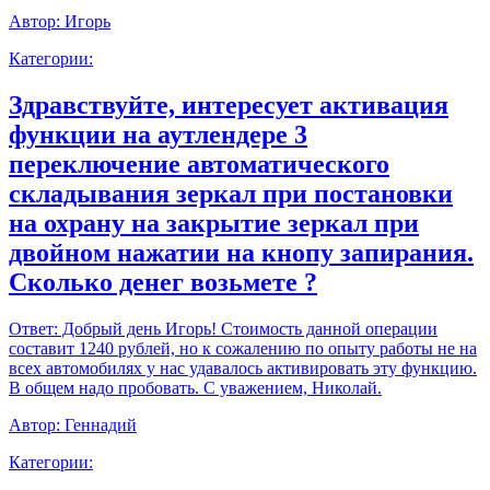
Автор:
Игорь
Категории:
Здравствуйте, интересует активация
функции на аутлендере 3
переключение автоматического
складывания зеркал при постановки
на охрану на закрытие зеркал при
двойном нажатии на кнопу запирания.
Сколько денег возьмете ?
Ответ:
Добрый день Игорь! Стоимость данной операции
составит 1240 рублей, но к сожалению по опыту работы не на
всех автомобилях у нас удавалось активировать эту функцию.
В общем надо пробовать. С уважением, Николай.
Автор:
Геннадий
Категории: