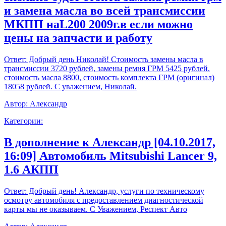
и замена масла во всей трансмиссии
МКПП наL200 2009г.в если можно
цены на запчасти и работу
Ответ:
Добрый день Николай! Стоимость замены масла в
трансмиссии 3720 рублей, замены ремня ГРМ 5425 рублей.
стоимость масла 8800, стоимость комплекта ГРМ (оригинал)
18058 рублей. С уважением, Николай.
Автор:
Александр
Категории:
В дополнение к Александр [04.10.2017,
16:09] Автомобиль Mitsubishi Lancer 9,
1.6 АКПП
Ответ:
Добрый день! Александр, услуги по техническому
осмотру автомобиля с предоставлением диагностической
карты мы не оказываем. С Уважением, Респект Авто