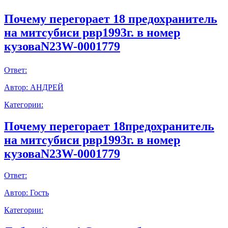
Почему перегорает 18 предохранитель
на митсубиси рвр1993г. в номер
кузоваN23W-0001779
Ответ:
Автор:
АНДРЕЙ
Категории:
Почему перегорает 18предохранитель
на митсубиси рвр1993г. в номер
кузоваN23W-0001779
Ответ:
Автор:
Гость
Категории: