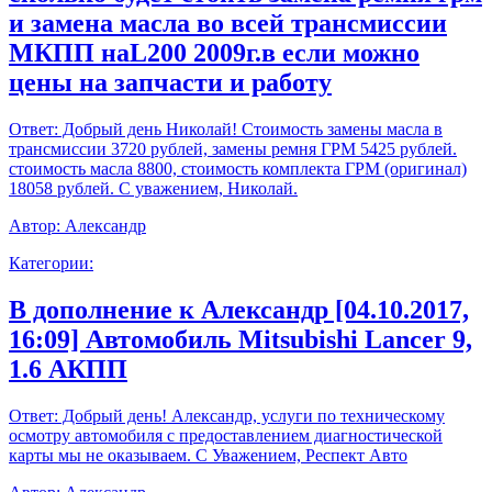
и замена масла во всей трансмиссии
МКПП наL200 2009г.в если можно
цены на запчасти и работу
Ответ:
Добрый день Николай! Стоимость замены масла в
трансмиссии 3720 рублей, замены ремня ГРМ 5425 рублей.
стоимость масла 8800, стоимость комплекта ГРМ (оригинал)
18058 рублей. С уважением, Николай.
Автор:
Александр
Категории:
В дополнение к Александр [04.10.2017,
16:09] Автомобиль Mitsubishi Lancer 9,
1.6 АКПП
Ответ:
Добрый день! Александр, услуги по техническому
осмотру автомобиля с предоставлением диагностической
карты мы не оказываем. С Уважением, Респект Авто