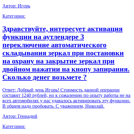
Автор:
Игорь
Категории:
Здравствуйте, интересует активация
функции на аутлендере 3
переключение автоматического
складывания зеркал при постановки
на охрану на закрытие зеркал при
двойном нажатии на кнопу запирания.
Сколько денег возьмете ?
Ответ:
Добрый день Игорь! Стоимость данной операции
составит 1240 рублей, но к сожалению по опыту работы не на
всех автомобилях у нас удавалось активировать эту функцию.
В общем надо пробовать. С уважением, Николай.
Автор:
Геннадий
Категории: