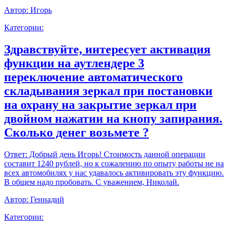
Автор:
Игорь
Категории:
Здравствуйте, интересует активация
функции на аутлендере 3
переключение автоматического
складывания зеркал при постановки
на охрану на закрытие зеркал при
двойном нажатии на кнопу запирания.
Сколько денег возьмете ?
Ответ:
Добрый день Игорь! Стоимость данной операции
составит 1240 рублей, но к сожалению по опыту работы не на
всех автомобилях у нас удавалось активировать эту функцию.
В общем надо пробовать. С уважением, Николай.
Автор:
Геннадий
Категории: