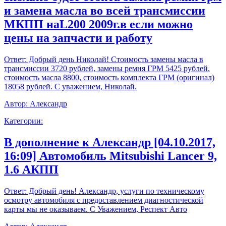
и замена масла во всей трансмиссии
МКПП наL200 2009г.в если можно
цены на запчасти и работу
Ответ:
Добрый день Николай! Стоимость замены масла в
трансмиссии 3720 рублей, замены ремня ГРМ 5425 рублей.
стоимость масла 8800, стоимость комплекта ГРМ (оригинал)
18058 рублей. С уважением, Николай.
Автор:
Александр
Категории:
В дополнение к Александр [04.10.2017,
16:09] Автомобиль Mitsubishi Lancer 9,
1.6 АКПП
Ответ:
Добрый день! Александр, услуги по техническому
осмотру автомобиля с предоставлением диагностической
карты мы не оказываем. С Уважением, Респект Авто